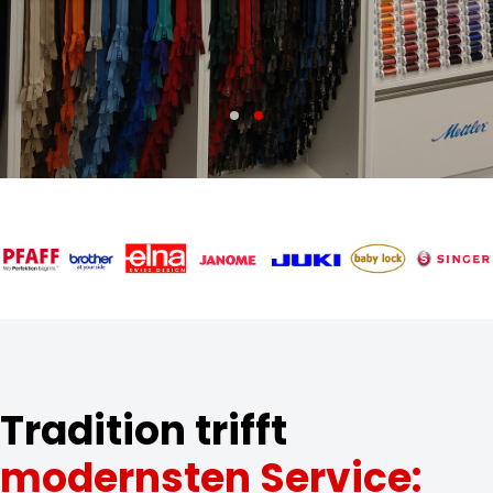
Tradition trifft
modernsten Service: