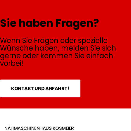
Sie haben Fragen?
Wenn Sie Fragen oder spezielle
Wünsche haben, melden Sie sich
gerne oder kommen Sie einfach
vorbei!
KONTAKT UND ANFAHRT!
NÄHMASCHINENHAUS KOSMEIER