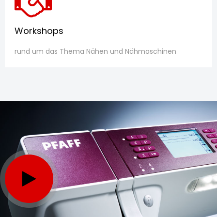
Workshops
rund um das Thema Nähen und Nähmaschinen