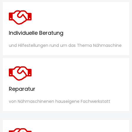
Individuelle Beratung
und Hilfestellungen rund um das Thema Nähmaschine
Reparatur
von Nähmaschinenen hauseigene Fachwerkstatt