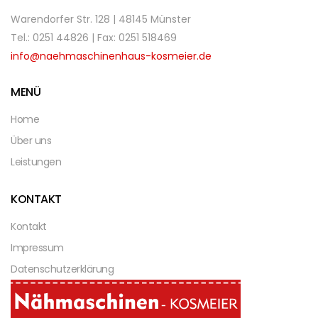
Warendorfer Str. 128 | 48145 Münster
Tel.: 0251 44826 | Fax: 0251 518469
info@naehmaschinenhaus-kosmeier.de
MENÜ
Home
Über uns
Leistungen
KONTAKT
Kontakt
Impressum
Datenschutzerklärung