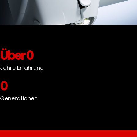
Über
0
Jahre Erfahrung
0
Generationen