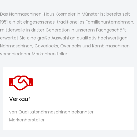
Das Nähmaschinen-Haus Kosmeier in Münster ist bereits seit
1951 ein alt eingesessenes, traditionelles Familienunternehmen,
mittlerweile in dritter Generation.
In unserem Fachgeschäft
erwartet Sie eine große Auswahl an qualitativ hochwertigen
Nähmaschinen, Coverlocks, Overlocks und Kombimaschinen
verschiedener Markenhersteller.
Verkauf
von Qualitätsnähmaschinen bekannter
Markenhersteller